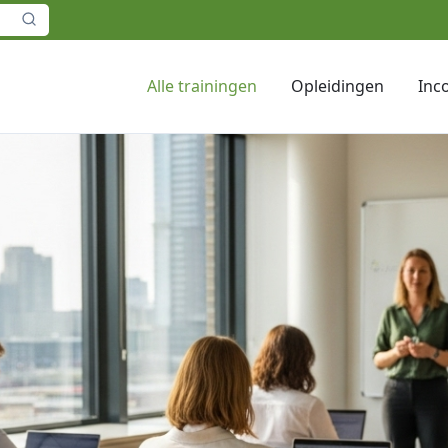
Alle trainingen
Opleidingen
Inc